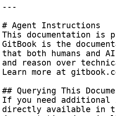
---

# Agent Instructions

This documentation is p
GitBook is the document
that both humans and AI
and reason over technic
Learn more at gitbook.co
## Querying This Docume
If you need additional 
directly available in t