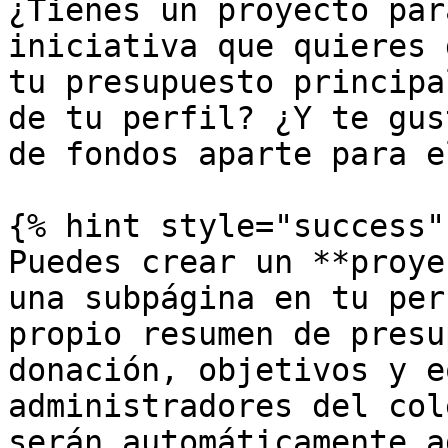
¿Tienes un proyecto par
iniciativa que quieres 
tu presupuesto principa
de tu perfil? ¿Y te gus
de fondos aparte para e
{% hint style="success" 
Puedes crear un **proye
una subpágina en tu per
propio resumen de presu
donación, objetivos y e
administradores del col
serán automáticamente a