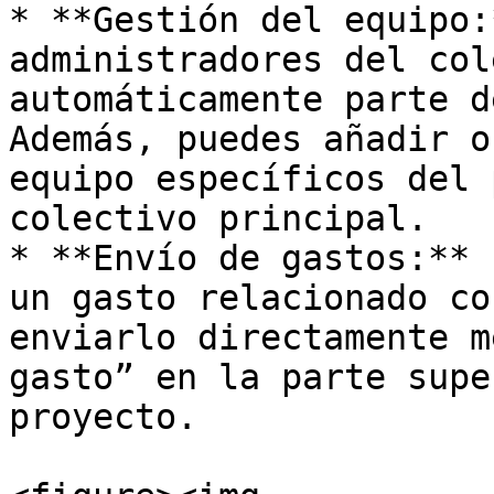
* **Gestión del equipo:
administradores del col
automáticamente parte d
Además, puedes añadir o
equipo específicos del 
colectivo principal.

* **Envío de gastos:** 
un gasto relacionado co
enviarlo directamente m
gasto” en la parte supe
proyecto.
