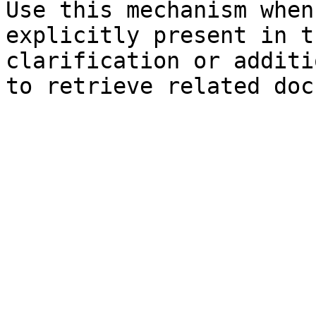
Use this mechanism when
explicitly present in t
clarification or additi