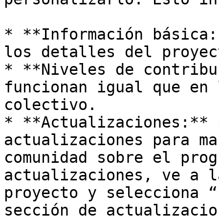
* **Información básica:
los detalles del proyect
* **Niveles de contribu
funcionan igual que en 
colectivo.

* **Actualizaciones:** 
actualizaciones para ma
comunidad sobre el prog
actualizaciones, ve a l
proyecto y selecciona “
sección de actualizacion