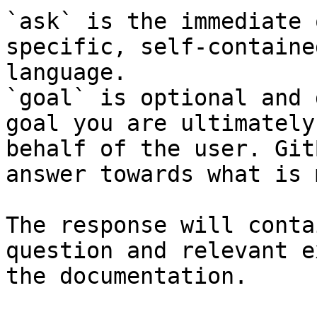
`ask` is the immediate 
specific, self-containe
language.

`goal` is optional and 
goal you are ultimately
behalf of the user. Git
answer towards what is 
The response will conta
question and relevant e
the documentation.
