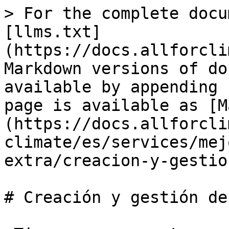
> For the complete docu
[llms.txt]
(https://docs.allforcli
Markdown versions of do
available by appending 
page is available as [M
(https://docs.allforcli
climate/es/services/mej
extra/creacion-y-gestio
# Creación y gestión de