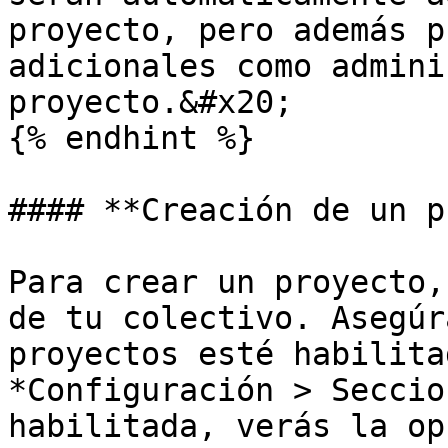
proyecto, pero además p
adicionales como admini
proyecto.&#x20;

{% endhint %}

#### **Creación de un p
Para crear un proyecto,
de tu colectivo. Asegúr
proyectos esté habilita
*Configuración > Seccio
habilitada, verás la op