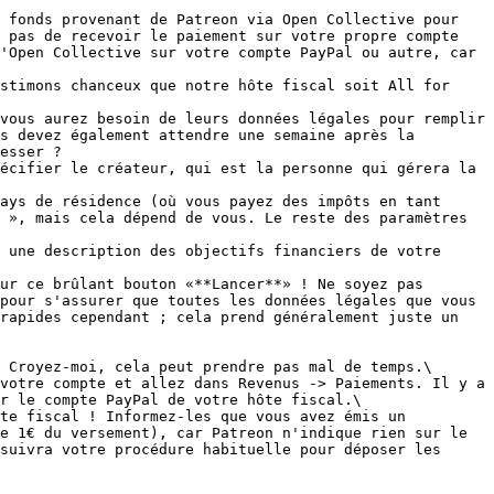
 pas de recevoir le paiement sur votre propre compte 
'Open Collective sur votre compte PayPal ou autre, car 
s devez également attendre une semaine après la 
esser ?

écifier le créateur, qui est la personne qui gérera la 
 », mais cela dépend de vous. Le reste des paramètres 
 une description des objectifs financiers de votre 
pour s'assurer que toutes les données légales que vous 
rapides cependant ; cela prend généralement juste un 
r le compte PayPal de votre hôte fiscal.\

e 1€ du versement), car Patreon n'indique rien sur le 
suivra votre procédure habituelle pour déposer les 