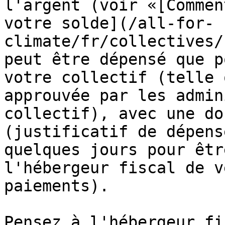
l'argent (voir «[Commen
votre solde](/all-for-
climate/fr/collectives/
peut être dépensé que p
votre collectif (telle 
approuvée par les admin
collectif), avec une do
(justificatif de dépens
quelques jours pour êtr
l'hébergeur fiscal de v
paiements).

Pensez à l'hébergeur fi