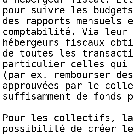
pour suivre les budgets
des rapports mensuels e
comptabilité. Via leur 
hébergeurs fiscaux obti
de toutes les transacti
particulier celles qui 
(par ex. rembourser des
approuvées par le colle
suffisamment de fonds p
Pour les collectifs, la
possibilité de créer le