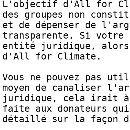
L'objectif d'All for Cl
des groupes non constit
et de dépenser de l'arg
transparente. Si votre 
entité juridique, alors
d'All for Climate.

Vous ne pouvez pas util
moyen de canaliser l'ar
juridique, cela irait à
faite aux donateurs qui
détaillé sur la façon d