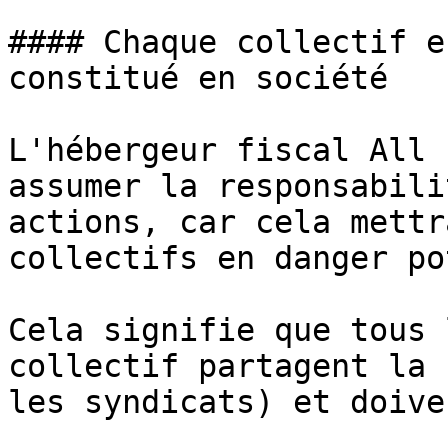
#### Chaque collectif e
constitué en société

L'hébergeur fiscal All 
assumer la responsabili
actions, car cela mettr
collectifs en danger po
Cela signifie que tous 
collectif partagent la 
les syndicats) et doive