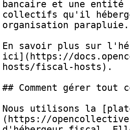
bancaire et une entité 
collectifs qu'il héberg
organisation parapluie.

En savoir plus sur l'hé
ici](https://docs.openc
hosts/fiscal-hosts).

## Comment gérer tout c
Nous utilisons la [plat
(https://opencollective
d'hébergeur fiscal. Ell