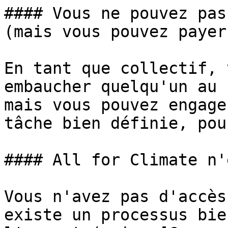
#### Vous ne pouvez pas
(mais vous pouvez payer
En tant que collectif, 
embaucher quelqu'un au 
mais vous pouvez engage
tâche bien définie, pou
#### All for Climate n'
Vous n'avez pas d'accès
existe un processus bie