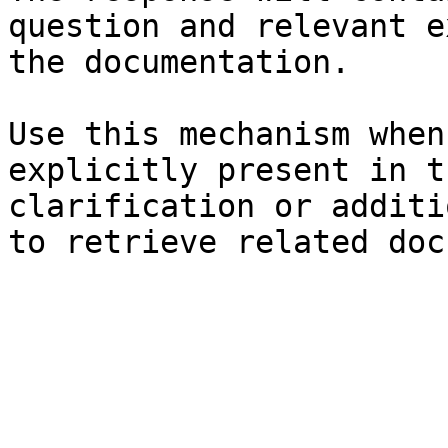
question and relevant e
the documentation.

Use this mechanism when
explicitly present in t
clarification or additi