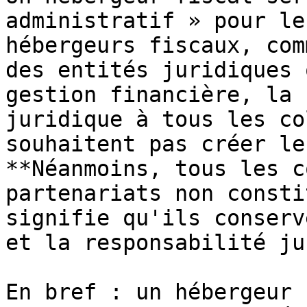
administratif » pour le
hébergeurs fiscaux, com
des entités juridiques 
gestion financière, la 
juridique à tous les co
souhaitent pas créer le
**Néanmoins, tous les c
partenariats non consti
signifie qu'ils conserv
et la responsabilité ju
En bref : un hébergeur 