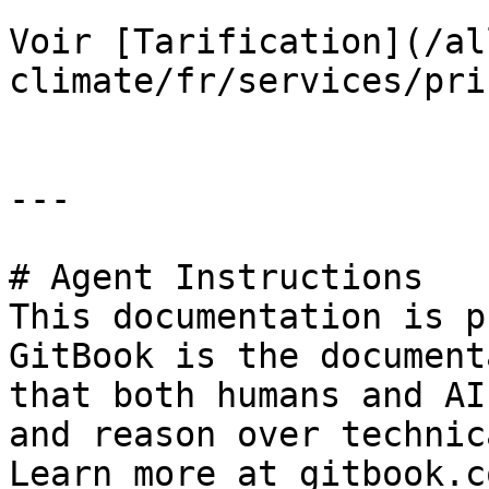
Voir [Tarification](/al
climate/fr/services/pri
---

# Agent Instructions

This documentation is p
GitBook is the document
that both humans and AI
and reason over technic
Learn more at gitbook.co