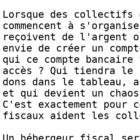
Lorsque des collectifs 
commencent à s'organise
reçoivent de l'argent o
envie de créer un compt
qui ce compte bancaire 
accès ? Qui tiendra le 
dons dans le tableau, a
et qui devient un chaos
C'est exactement pour c
fiscaux aident les coll
Un hébergeur fiscal ser