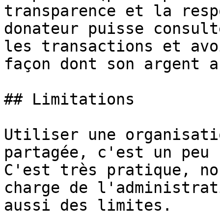
transparence et la resp
donateur puisse consult
les transactions et avo
façon dont son argent a
## Limitations

Utiliser une organisati
partagée, c'est un peu 
C'est très pratique, no
charge de l'administrat
aussi des limites.
