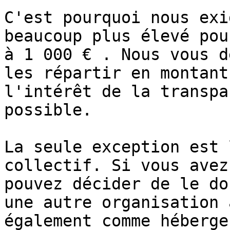
C'est pourquoi nous exi
beaucoup plus élevé pou
à 1 000 € . Nous vous d
les répartir en montant
l'intérêt de la transpa
possible.

La seule exception est 
collectif. Si vous avez
pouvez décider de le do
une autre organisation 
également comme héberge