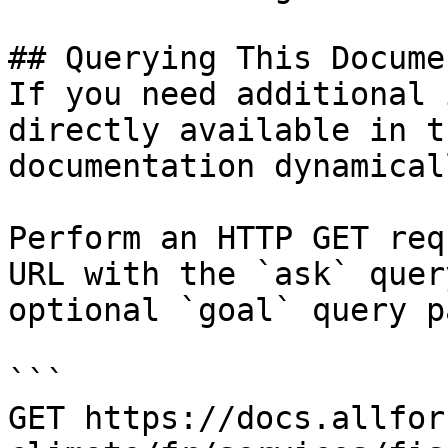
## Querying This Docume
If you need additional 
directly available in t
documentation dynamical
Perform an HTTP GET req
URL with the `ask` quer
optional `goal` query p
```

GET https://docs.allfor