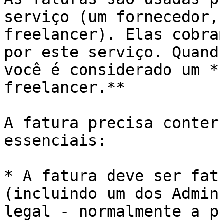
serviço (um fornecedor,
freelancer). Elas cobra
por este serviço. Quand
você é considerado um *
freelancer.**

A fatura precisa conter
essenciais:

* A fatura deve ser fat
(incluindo um dos Admin
legal - normalmente a p