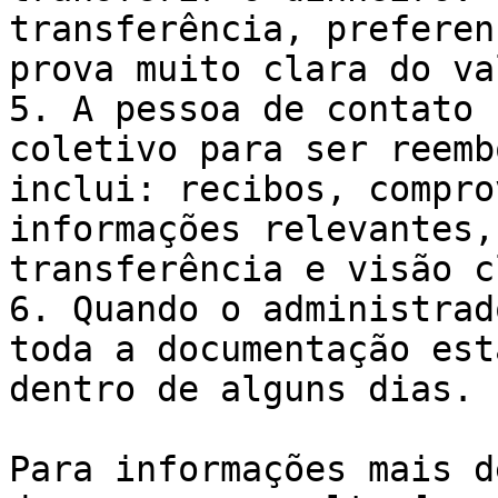
transferência, preferen
prova muito clara do va
5. A pessoa de contato 
coletivo para ser reemb
inclui: recibos, compro
informações relevantes,
transferência e visão c
6. Quando o administrad
toda a documentação est
dentro de alguns dias.

Para informações mais d