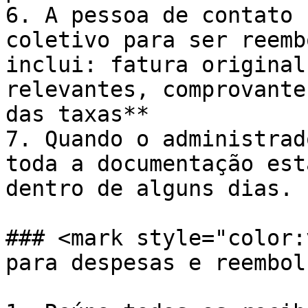
6. A pessoa de contato 
coletivo para ser reemb
inclui: fatura original
relevantes, comprovante
das taxas**

7. Quando o administrad
toda a documentação est
dentro de alguns dias.

### <mark style="color:
para despesas e reembol