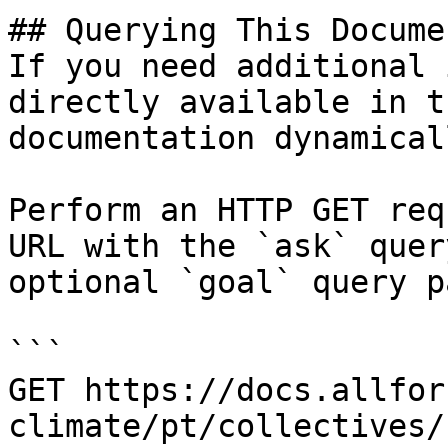
## Querying This Docume
If you need additional 
directly available in t
documentation dynamical
Perform an HTTP GET req
URL with the `ask` quer
optional `goal` query p
```

GET https://docs.allfor
climate/pt/collectives/