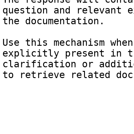
question and relevant e
the documentation.

Use this mechanism when
explicitly present in t
clarification or additi