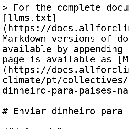
> For the complete docu
[llms.txt]
(https://docs.allforcli
Markdown versions of do
available by appending 
page is available as [M
(https://docs.allforcli
climate/pt/collectives/
dinheiro-para-paises-na
# Enviar dinheiro para 