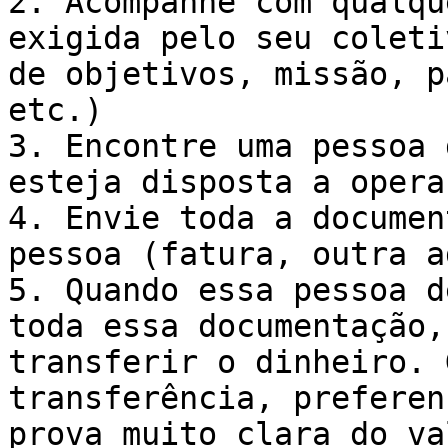
2. Acompanhe com qualqu
exigida pelo seu coleti
de objetivos, missão, p
etc.)

3. Encontre uma pessoa 
esteja disposta a opera
4. Envie toda a documen
pessoa (fatura, outra a
5. Quando essa pessoa d
toda essa documentação,
transferir o dinheiro. 
transferência, preferen
prova muito clara do va