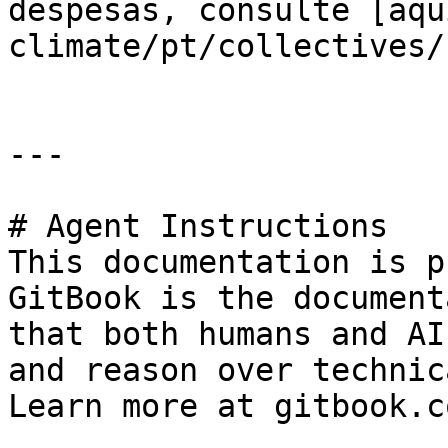
despesas, consulte [aqu
climate/pt/collectives/
---

# Agent Instructions

This documentation is p
GitBook is the document
that both humans and AI
and reason over technic
Learn more at gitbook.co