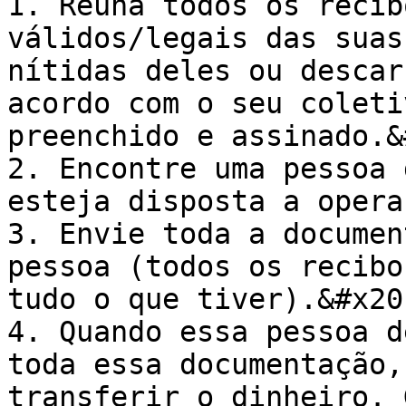
1. Reúna todos os recib
válidos/legais das suas
nítidas deles ou descar
acordo com o seu coleti
preenchido e assinado.&
2. Encontre uma pessoa 
esteja disposta a opera
3. Envie toda a documen
pessoa (todos os recibo
tudo o que tiver).&#x20;
4. Quando essa pessoa d
toda essa documentação,
transferir o dinheiro. 